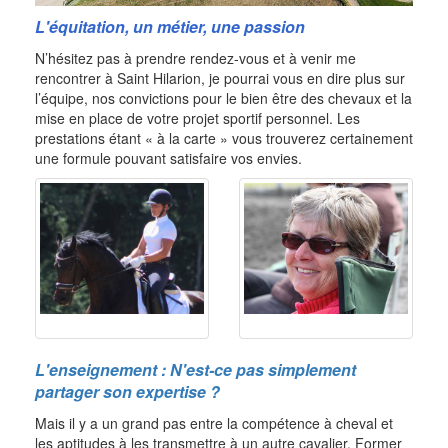
L'équitation, un métier, une passion
N’hésitez pas à prendre rendez-vous et à venir me
rencontrer à Saint Hilarion, je pourrai vous en dire plus sur
l’équipe, nos convictions pour le bien être des chevaux et la
mise en place de votre projet sportif personnel. Les
prestations étant « à la carte » vous trouverez certainement
une formule pouvant satisfaire vos envies.
L'enseignement
: N'est-ce pas simplement
partager son expertise ?
Mais il y a un grand pas entre la compétence à cheval et
les aptitudes à les transmettre à un autre cavalier. Former