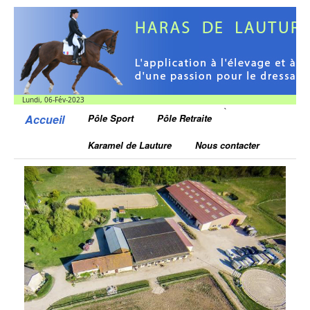
Lundi, 06-Fév-2023
`
Accueil
Pôle Sport
Pôle Retraite
Karamel de Lauture
Nous contacter