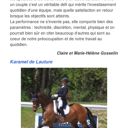
un couple c'est un véritable défi qui mérite l'investissement
quotidien d'une équipe, mais quelle satisfaction en retour
lorsque les objectifs sont atteints.
La performance ne s'invente pas, elle comporte bien des
paramètres : technicité, discrétion, mental, physique et on
pourrait bien sûr en citer beaucoup d'autres qui sont au
coeur de notre préoccupation et de notre travail au
quotidien.
Claire et Marie-Hélène Gosselin
Karamel de Lauture