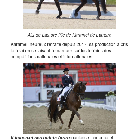
Aliz de Lauture fille de Karamel de Lauture
Karamel, heureux retraité depuis 2017, sa production a pris
le relai en se faisant remarquer sur les terrains des
compétitions nationales et internationales.
Il transmet ses points forts
souplesse, cadence et